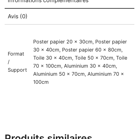
Informations complémentaires
Avis (0)
Poster papier 20 x 30cm, Poster papier
30 x 40cm, Poster papier 60 x 80cm,
Format
Toile 30 x 40cm, Toile 50 x 70cm, Toile
/
70 x 100cm, Aluminium 30 x 40cm,
Support
Aluminium 50 x 70cm, Aluminium 70 x
100cm
Produits similaires