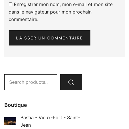
Enregistrer mon nom, mon e-mail et mon site
dans le navigateur pour mon prochain
commentaire.
Search
for:
Boutique
Bastia - Vieux-Port - Saint-
Jean