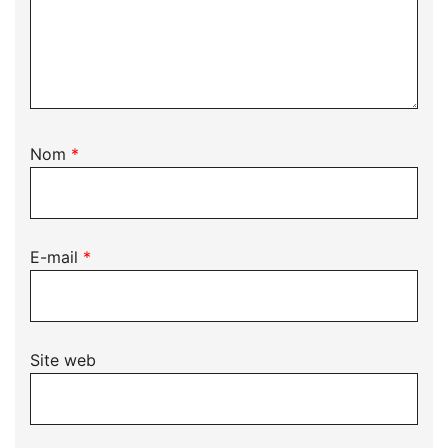
Nom
*
E-mail
*
Site web