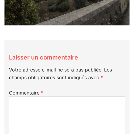
Laisser un commentaire
Votre adresse e-mail ne sera pas publiée.
Les
champs obligatoires sont indiqués avec
*
Commentaire
*