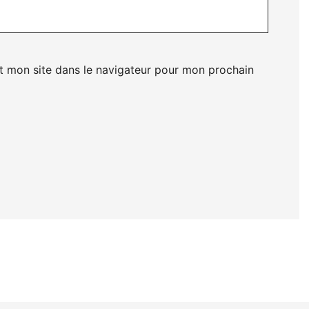
t mon site dans le navigateur pour mon prochain