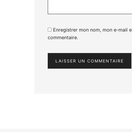
Enregistrer mon nom, mon e-mail e
commentaire.