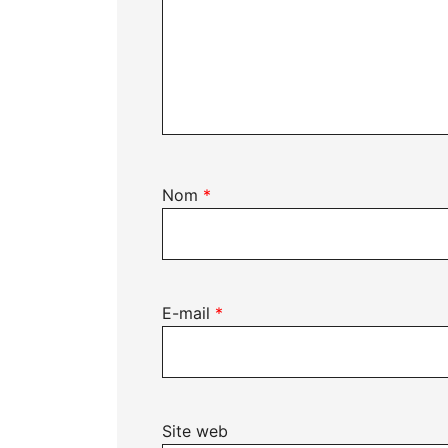
Nom
*
E-mail
*
Site web