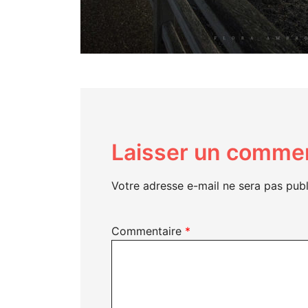
Laisser un commen
Votre adresse e-mail ne sera pas publ
Commentaire
*