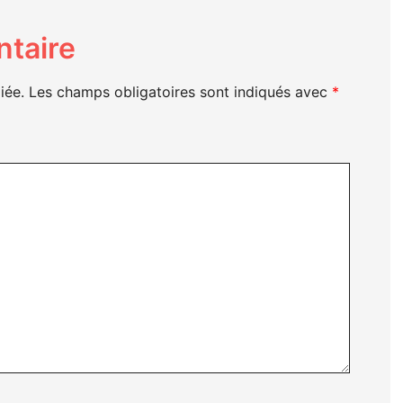
taire
iée.
Les champs obligatoires sont indiqués avec
*