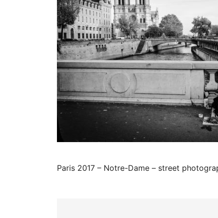
Paris 2017 – Notre-Dame – street photogra