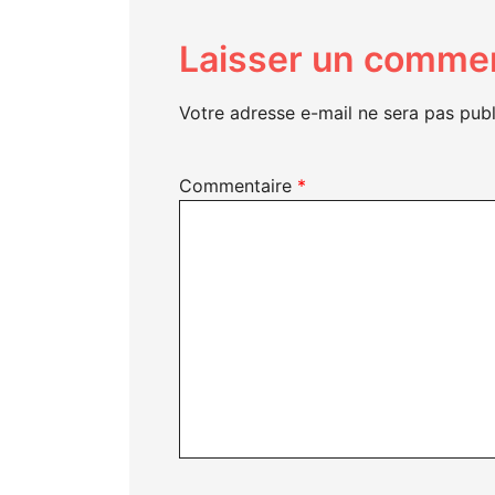
Laisser un commen
Votre adresse e-mail ne sera pas publ
Commentaire
*