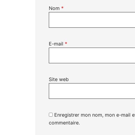
Nom
*
E-mail
*
Site web
Enregistrer mon nom, mon e-mail e
commentaire.