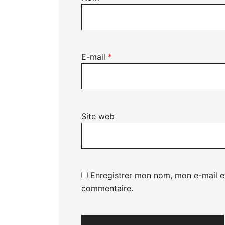
E-mail
*
Site web
Enregistrer mon nom, mon e-mail e
commentaire.