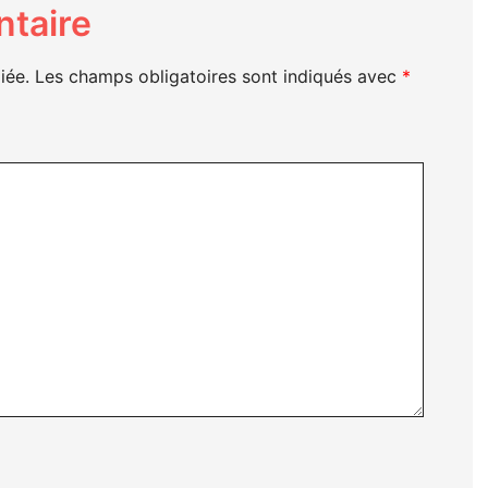
taire
iée.
Les champs obligatoires sont indiqués avec
*