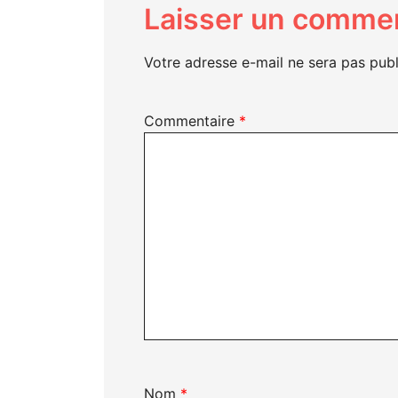
Laisser un commen
Votre adresse e-mail ne sera pas publ
Commentaire
*
Nom
*