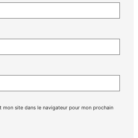
t mon site dans le navigateur pour mon prochain