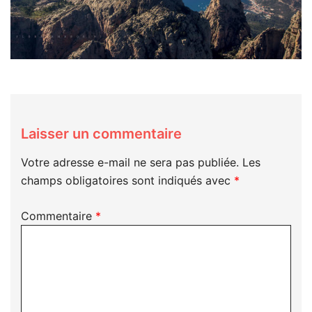
Laisser un commentaire
Votre adresse e-mail ne sera pas publiée.
Les
champs obligatoires sont indiqués avec
*
Commentaire
*