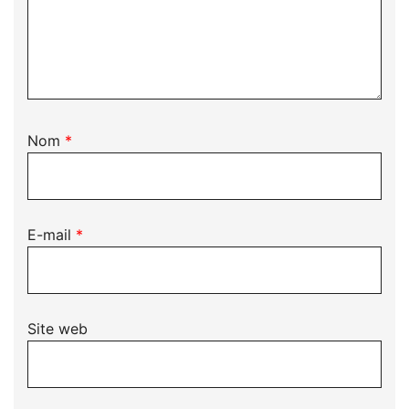
Nom
*
E-mail
*
Site web