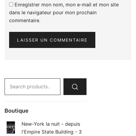
Enregistrer mon nom, mon e-mail et mon site
dans le navigateur pour mon prochain
commentaire.
Search
for:
Boutique
New-York la nuit - depuis
l'Empire State Building - 3