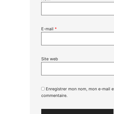
E-mail
*
Site web
Enregistrer mon nom, mon e-mail e
commentaire.