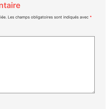
taire
iée.
Les champs obligatoires sont indiqués avec
*