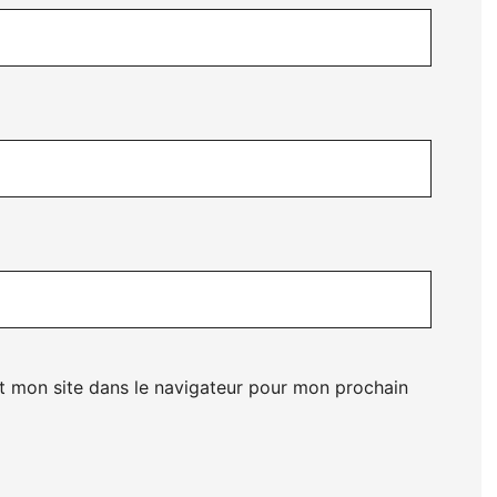
t mon site dans le navigateur pour mon prochain