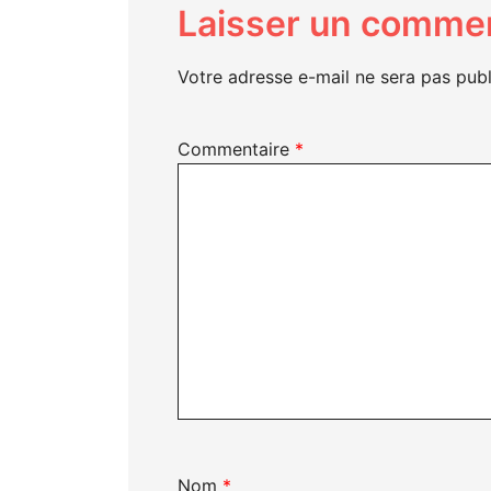
Laisser un commen
Votre adresse e-mail ne sera pas publ
Commentaire
*
Nom
*