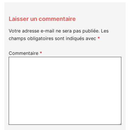
Laisser un commentaire
Votre adresse e-mail ne sera pas publiée.
Les
champs obligatoires sont indiqués avec
*
Commentaire
*