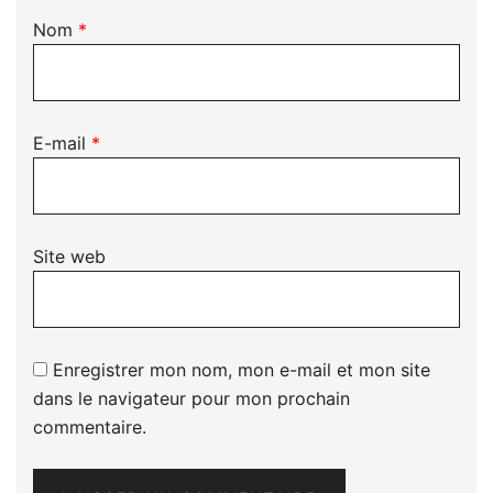
Nom
*
E-mail
*
Site web
Enregistrer mon nom, mon e-mail et mon site
dans le navigateur pour mon prochain
commentaire.