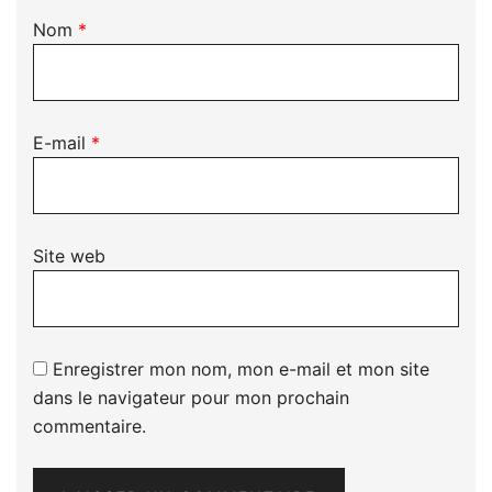
Nom
*
E-mail
*
Site web
Enregistrer mon nom, mon e-mail et mon site
dans le navigateur pour mon prochain
commentaire.