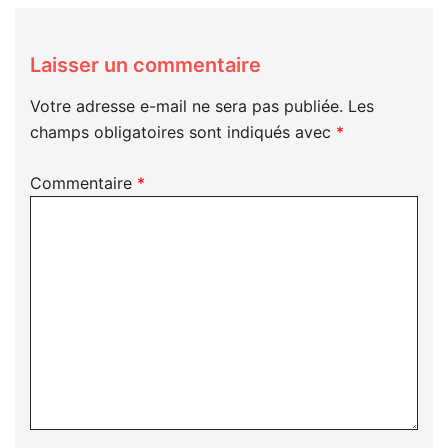
Laisser un commentaire
Votre adresse e-mail ne sera pas publiée.
Les
champs obligatoires sont indiqués avec
*
Commentaire
*