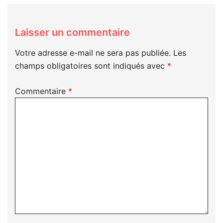
Laisser un commentaire
Votre adresse e-mail ne sera pas publiée.
Les
champs obligatoires sont indiqués avec
*
Commentaire
*