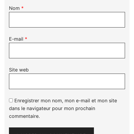
Nom
*
E-mail
*
Site web
Enregistrer mon nom, mon e-mail et mon site
dans le navigateur pour mon prochain
commentaire.