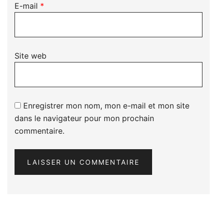
E-mail
*
Site web
Enregistrer mon nom, mon e-mail et mon site
dans le navigateur pour mon prochain
commentaire.