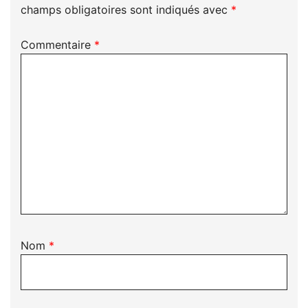
champs obligatoires sont indiqués avec
*
Commentaire
*
Nom
*