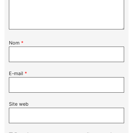
Nom
*
E-mail
*
Site web