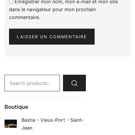
Enregistrer mon nom, mon e-mail et mon site
dans le navigateur pour mon prochain
commentaire.
Search
for:
Boutique
Bastia - Vieux-Port - Saint-
Jean