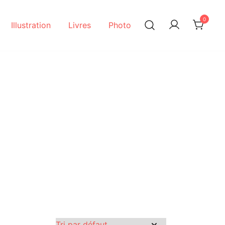
0
Illustration
Livres
Photo