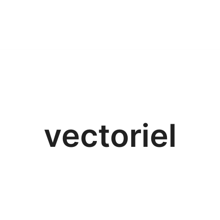
vectoriel